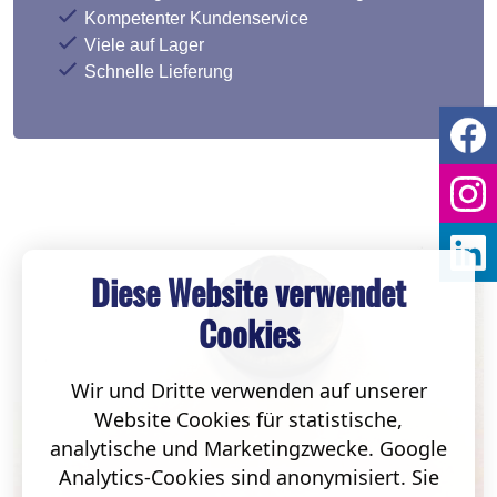
Kompetenter Kundenservice
Viele auf Lager
Schnelle Lieferung
Diese Website verwendet
Cookies
Wir und Dritte verwenden auf unserer
Website Cookies für statistische,
analytische und Marketingzwecke. Google
Analytics-Cookies sind anonymisiert. Sie