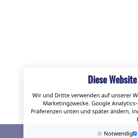
Diese Website
Wir und Dritte verwenden auf unserer We
Marketingzwecke. Google Analytics-
Präferenzen unten und später ändern, ind
Notwendig