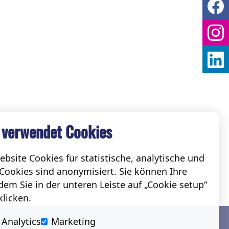
 verwendet Cookies
bsite Cookies für statistische, analytische und
Cookies sind anonymisiert. Sie können Ihre
em Sie in der unteren Leiste auf „Cookie setup“
klicken.
Social
Analytics
Marketing