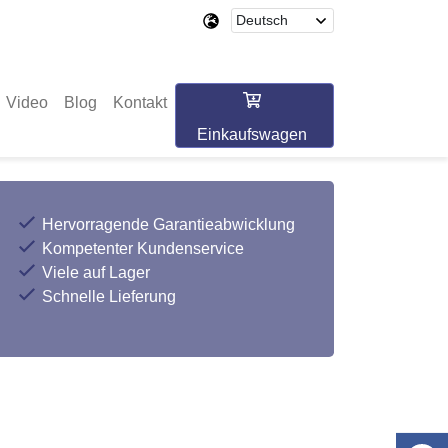
Video
Blog
Kontakt
Einkaufswagen
Hervorragende Garantieabwicklung
Kompetenter Kundenservice
Viele auf Lager
Schnelle Lieferung