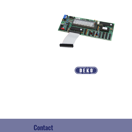
Contact