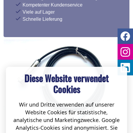
Kompetenter Kundenservice
Viele auf Lager
Schnelle Lieferung
Diese Website verwendet
Cookies
Wir und Dritte verwenden auf unserer
Website Cookies für statistische,
analytische und Marketingzwecke. Google
Analytics-Cookies sind anonymisiert. Sie