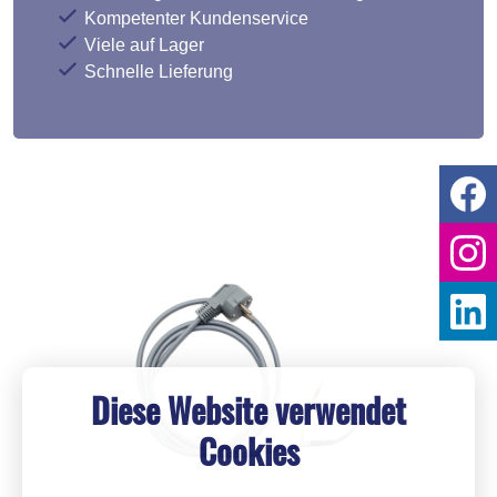
Kompetenter Kundenservice
Viele auf Lager
Schnelle Lieferung
Diese Website verwendet
Cookies