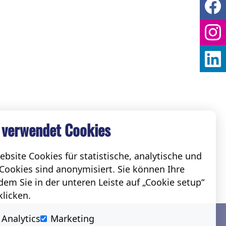
 verwendet Cookies
bsite Cookies für statistische, analytische und
Cookies sind anonymisiert. Sie können Ihre
em Sie in der unteren Leiste auf „Cookie setup“
klicken.
Social
Analytics
Marketing