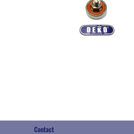
Contact