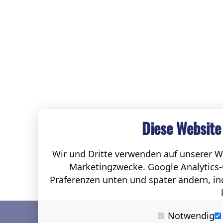
Diese Website
Wir und Dritte verwenden auf unserer We
Marketingzwecke. Google Analytics-
Präferenzen unten und später ändern, ind
Notwendig