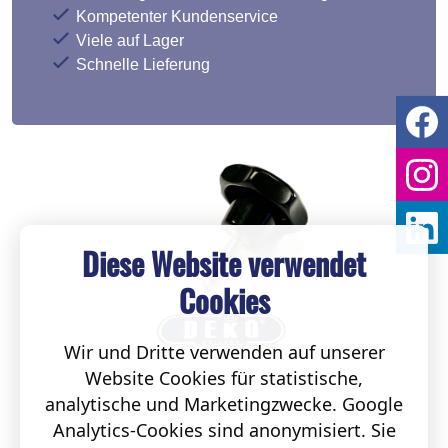
Kompetenter Kundenservice
Viele auf Lager
Schnelle Lieferung
Diese Website verwendet
Cookies
Wir und Dritte verwenden auf unserer
Website Cookies für statistische,
analytische und Marketingzwecke. Google
Analytics-Cookies sind anonymisiert. Sie