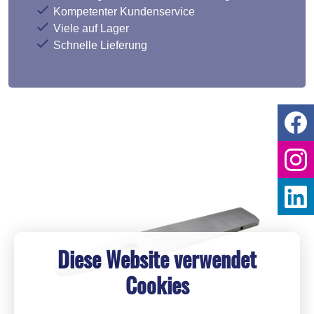
Kompetenter Kundenservice
Viele auf Lager
Schnelle Lieferung
Diese Website verwendet
Cookies