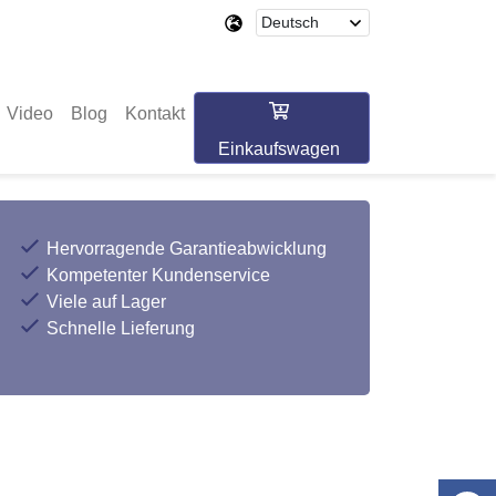
Video
Blog
Kontakt
Einkaufswagen
Hervorragende Garantieabwicklung
Kompetenter Kundenservice
Viele auf Lager
Schnelle Lieferung