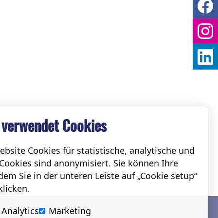
 verwendet Cookies
bsite Cookies für statistische, analytische und
Cookies sind anonymisiert. Sie können Ihre
em Sie in der unteren Leiste auf „Cookie setup“
klicken.
Social
Analytics
Marketing