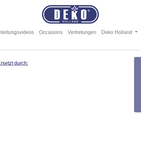
nleitungsvideos
Occasions
Vertretungen
Deko Holland
rsetzt durch: