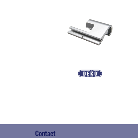
Contact