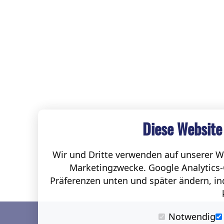
Diese Website
Wir und Dritte verwenden auf unserer We
Marketingzwecke. Google Analytics-
Präferenzen unten und später ändern, ind
Notwendig