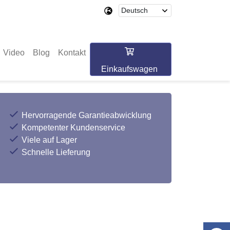
Video
Blog
Kontakt
Einkaufswagen
Hervorragende Garantieabwicklung
Kompetenter Kundenservice
Viele auf Lager
Schnelle Lieferung