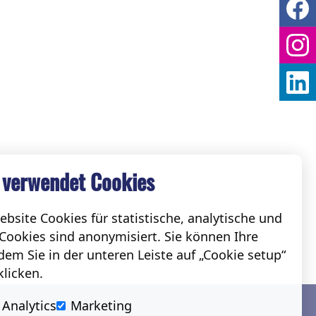
 verwendet Cookies
bsite Cookies für statistische, analytische und
Cookies sind anonymisiert. Sie können Ihre
em Sie in der unteren Leiste auf „Cookie setup“
klicken.
Social
Analytics
Marketing