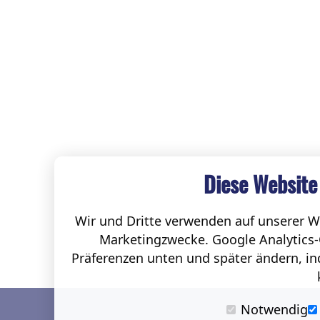
Diese Website
Wir und Dritte verwenden auf unserer We
Marketingzwecke. Google Analytics-
Präferenzen unten und später ändern, ind
Notwendig