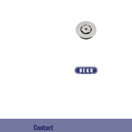
Contact