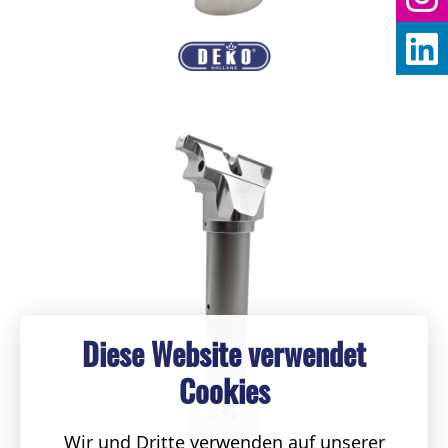
Diese Website verwendet
Cookies
Wir und Dritte verwenden auf unserer