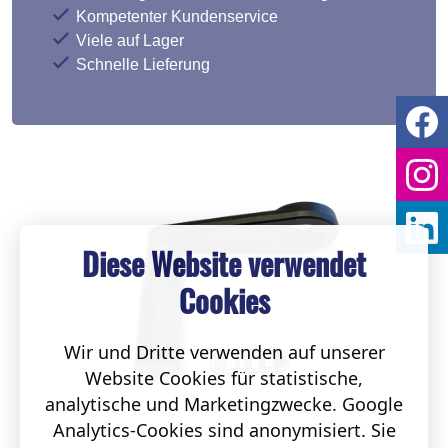
Kompetenter Kundenservice
Viele auf Lager
Schnelle Lieferung
Diese Website verwendet
Cookies
Wir und Dritte verwenden auf unserer
Website Cookies für statistische,
analytische und Marketingzwecke. Google
Analytics-Cookies sind anonymisiert. Sie