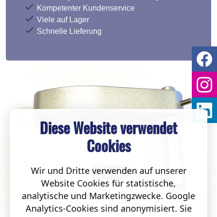
Kompetenter Kundenservice
Viele auf Lager
Schnelle Lieferung
Diese Website verwendet
Cookies
Wir und Dritte verwenden auf unserer
Website Cookies für statistische,
analytische und Marketingzwecke. Google
Analytics-Cookies sind anonymisiert. Sie