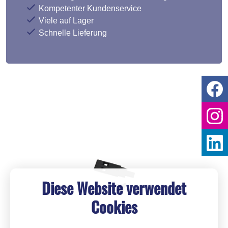
Kompetenter Kundenservice
Viele auf Lager
Schnelle Lieferung
Diese Website verwendet
Cookies