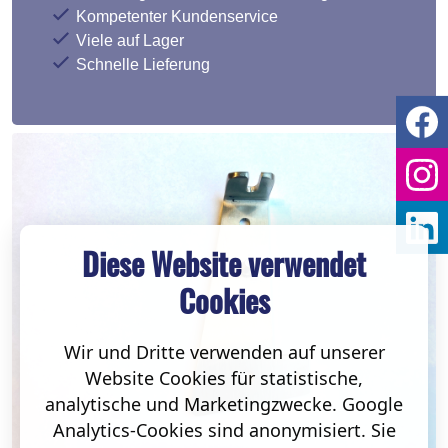
Kompetenter Kundenservice
Viele auf Lager
Schnelle Lieferung
Diese Website verwendet
Cookies
Wir und Dritte verwenden auf unserer
Website Cookies für statistische,
analytische und Marketingzwecke. Google
Analytics-Cookies sind anonymisiert. Sie