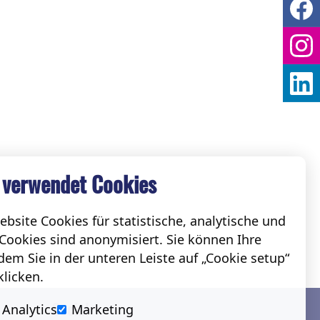
 verwendet Cookies
bsite Cookies für statistische, analytische und
Cookies sind anonymisiert. Sie können Ihre
em Sie in der unteren Leiste auf „Cookie setup“
klicken.
Social
Analytics
Marketing