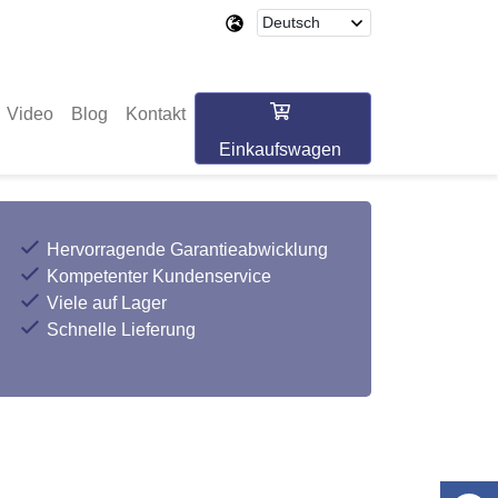
Video
Blog
Kontakt
Einkaufswagen
Hervorragende Garantieabwicklung
Kompetenter Kundenservice
Viele auf Lager
Schnelle Lieferung