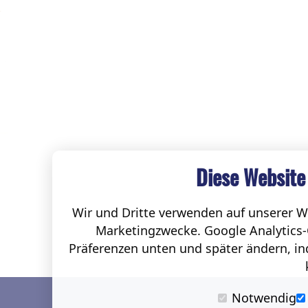
Diese Website
Wir und Dritte verwenden auf unserer We
Marketingzwecke. Google Analytics-
Präferenzen unten und später ändern, ind
Notwendig