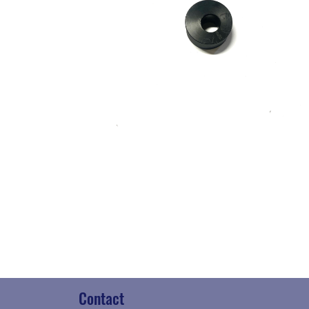
Contact