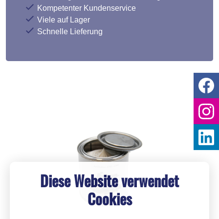
Kompetenter Kundenservice
Viele auf Lager
Schnelle Lieferung
Diese Website verwendet
Cookies