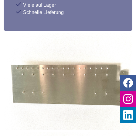
Viele auf Lager
Schnelle Lieferung