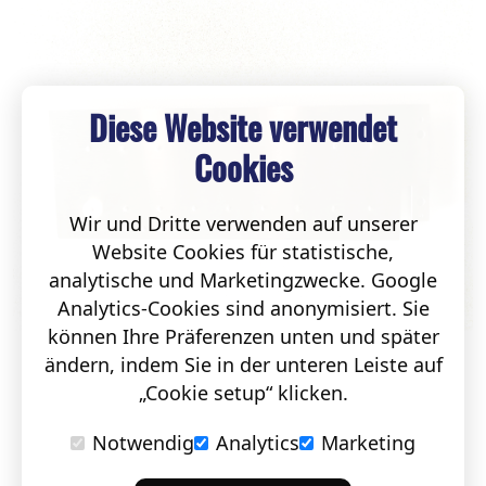
Diese Website verwendet
Cookies
Wir und Dritte verwenden auf unserer
Website Cookies für statistische,
analytische und Marketingzwecke. Google
Analytics-Cookies sind anonymisiert. Sie
können Ihre Präferenzen unten und später
ändern, indem Sie in der unteren Leiste auf
„Cookie setup“ klicken.
Notwendig
Analytics
Marketing