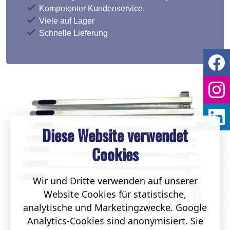
Kompetenter Kundenservice
Viele auf Lager
Schnelle Lieferung
Diese Website verwendet
Cookies
Wir und Dritte verwenden auf unserer
Website Cookies für statistische,
analytische und Marketingzwecke. Google
Analytics-Cookies sind anonymisiert. Sie