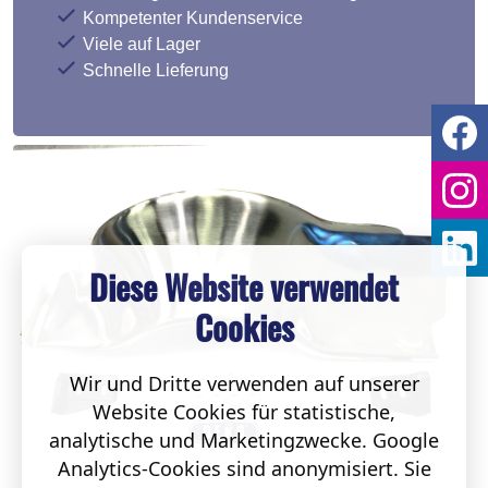
Kompetenter Kundenservice
Viele auf Lager
Schnelle Lieferung
Diese Website verwendet
Cookies
Wir und Dritte verwenden auf unserer
Website Cookies für statistische,
analytische und Marketingzwecke. Google
Analytics-Cookies sind anonymisiert. Sie