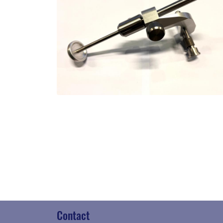
Contact