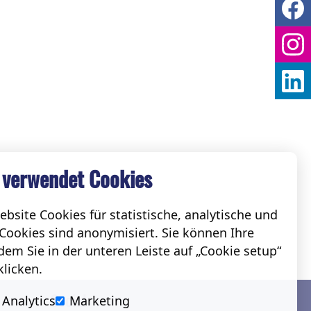
 verwendet Cookies
bsite Cookies für statistische, analytische und
Cookies sind anonymisiert. Sie können Ihre
em Sie in der unteren Leiste auf „Cookie setup“
klicken.
Social
Analytics
Marketing