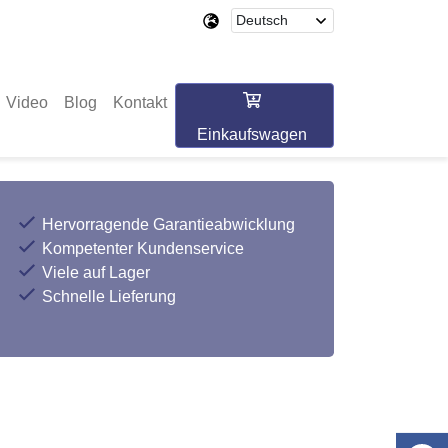
Video
Blog
Kontakt
Einkaufswagen
Hervorragende Garantieabwicklung
Kompetenter Kundenservice
Viele auf Lager
Schnelle Lieferung