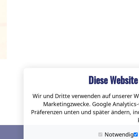
Diese Website
Wir und Dritte verwenden auf unserer We
Marketingzwecke. Google Analytics-
Präferenzen unten und später ändern, ind
Notwendig