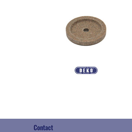
Contact