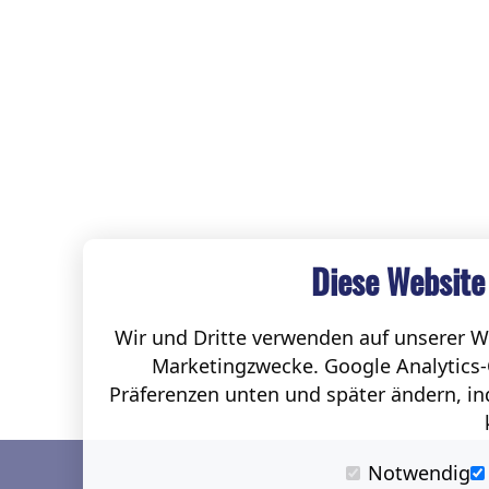
Diese Website
Wir und Dritte verwenden auf unserer We
Marketingzwecke. Google Analytics-
Präferenzen unten und später ändern, ind
Notwendig