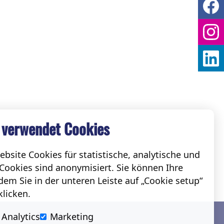
 verwendet Cookies
bsite Cookies für statistische, analytische und
Cookies sind anonymisiert. Sie können Ihre
em Sie in der unteren Leiste auf „Cookie setup“
klicken.
Social
Analytics
Marketing