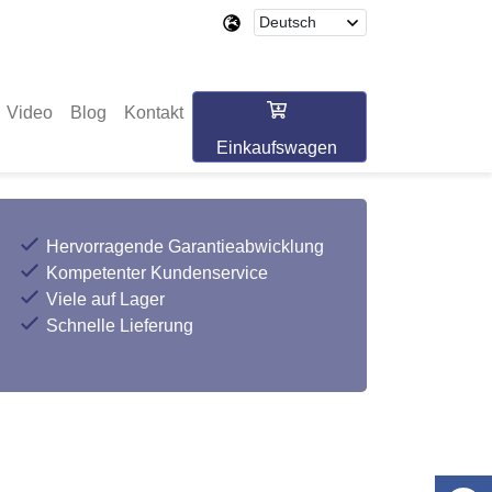
Video
Blog
Kontakt
Einkaufswagen
Hervorragende Garantieabwicklung
Kompetenter Kundenservice
Viele auf Lager
Schnelle Lieferung