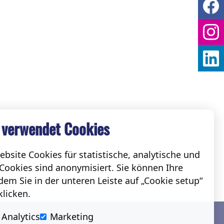
 verwendet Cookies
bsite Cookies für statistische, analytische und
Cookies sind anonymisiert. Sie können Ihre
em Sie in der unteren Leiste auf „Cookie setup“
klicken.
Social
Analytics
Marketing