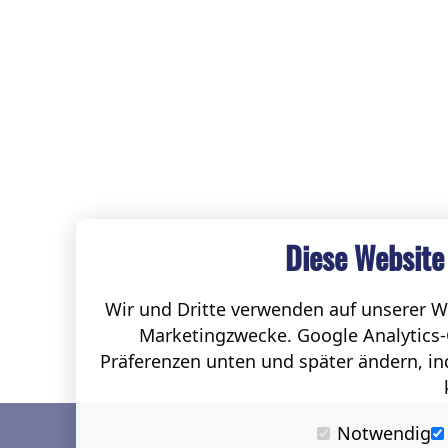
Diese Website
Wir und Dritte verwenden auf unserer We
Marketingzwecke. Google Analytics-
Präferenzen unten und später ändern, ind
Notwendig