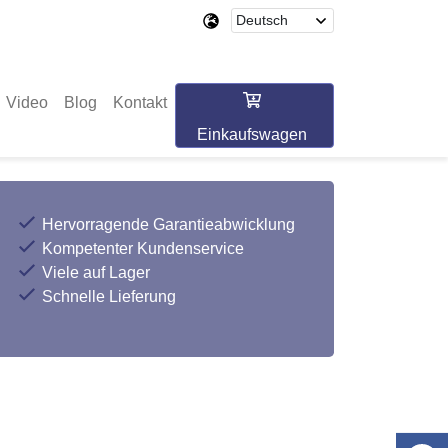
Video
Blog
Kontakt
Einkaufswagen
Hervorragende Garantieabwicklung
Kompetenter Kundenservice
Viele auf Lager
Schnelle Lieferung