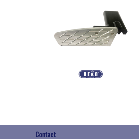
Contact