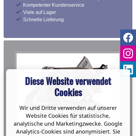
Kompetenter Kundenservice
Viele auf Lager
Schnelle Lieferung
Diese Website verwendet
Cookies
Wir und Dritte verwenden auf unserer
Website Cookies für statistische,
analytische und Marketingzwecke. Google
Analytics-Cookies sind anonymisiert. Sie