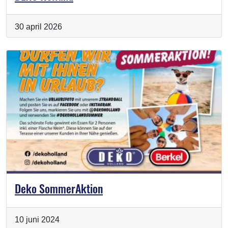
30 april 2026
Deko SommerAktion
10 juni 2024