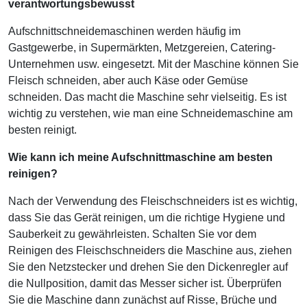
verantwortungsbewusst
Aufschnittschneidemaschinen werden häufig im
Gastgewerbe, in Supermärkten, Metzgereien, Catering-
Unternehmen usw. eingesetzt. Mit der Maschine können Sie
Fleisch schneiden, aber auch Käse oder Gemüse
schneiden. Das macht die Maschine sehr vielseitig. Es ist
wichtig zu verstehen, wie man eine Schneidemaschine am
besten reinigt.
Wie kann ich meine Aufschnittmaschine am besten
reinigen?
Nach der Verwendung des Fleischschneiders ist es wichtig,
dass Sie das Gerät reinigen, um die richtige Hygiene und
Sauberkeit zu gewährleisten. Schalten Sie vor dem
Reinigen des Fleischschneiders die Maschine aus, ziehen
Sie den Netzstecker und drehen Sie den Dickenregler auf
die Nullposition, damit das Messer sicher ist. Überprüfen
Sie die Maschine dann zunächst auf Risse, Brüche und