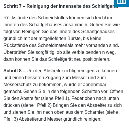
Schritt 7 – Reinigung der Innenseite des Schleifgerät
Rückstände des Schneidstoffes können sich leicht im
Inneren des Schärfgehäuses ansammeln. Gehen Sie wie
folgt vor: Reinigen Sie das Innere des Schärfgehäuses
gründlich mit der mitgelieferten Bürste, bis keine
Rückstände des Schneidmaterials mehr vorhanden sind.
Überprüfen Sie sorgfältig, ob alle verbleibenden n weg,
dann können Sie das Schleifgerät neu positionieren.
Schritt 8 –
Um den Abstreifer richtig reinigen zu können
und einen besseren Zugang zum Messer und zum
Messerschutz zu bekommen, wurde er abnehmbar
gemacht. Gehen Sie in den folgenden Schritten vor: Öffnen
Sie den Abstreifer (siehe Pfeil 1). Feder oben nach unten
drücken (siehe Pfeil 2) Bringen Sie den Abstreifer zu sich
und ziehen Sie ihn nach oben aus dem Scharnier (siehe
Pfeil 3) Abstreiferund Messer gründlich reinigen.