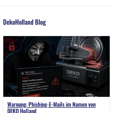
DekoHolland Blog
Warnung: Phishing-E-Mails im Namen von
DEKO Holland