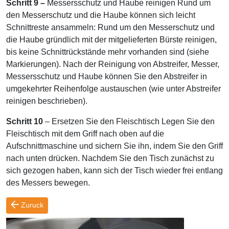
Schritt 9 –
Messersschutz und Haube reinigen Rund um
den Messerschutz und die Haube können sich leicht
Schnittreste ansammeln: Rund um den Messerschutz und
die Haube gründlich mit der mitgelieferten Bürste reinigen,
bis keine Schnittrückstände mehr vorhanden sind (siehe
Markierungen). Nach der Reinigung von Abstreifer, Messer,
Messersschutz und Haube können Sie den Abstreifer in
umgekehrter Reihenfolge austauschen (wie unter Abstreifer
reinigen beschrieben).
Schritt 10
– Ersetzen Sie den Fleischtisch Legen Sie den
Fleischtisch mit dem Griff nach oben auf die
Aufschnittmaschine und sichern Sie ihn, indem Sie den Griff
nach unten drücken. Nachdem Sie den Tisch zunächst zu
sich gezogen haben, kann sich der Tisch wieder frei entlang
des Messers bewegen.
Zuruck