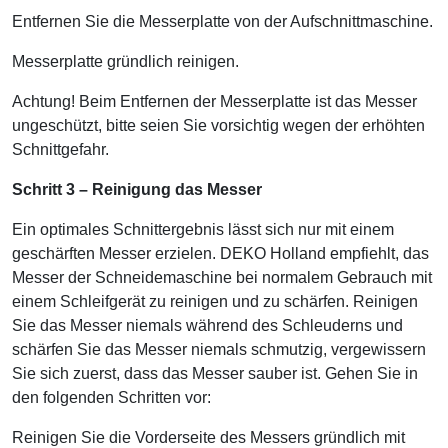
Entfernen Sie die Messerplatte von der Aufschnittmaschine.
Messerplatte gründlich reinigen.
Achtung! Beim Entfernen der Messerplatte ist das Messer
ungeschützt, bitte seien Sie vorsichtig wegen der erhöhten
Schnittgefahr.
Schritt 3 – Reinigung das Messer
Ein optimales Schnittergebnis lässt sich nur mit einem
geschärften Messer erzielen. DEKO Holland empfiehlt, das
Messer der Schneidemaschine bei normalem Gebrauch mit
einem Schleifgerät zu reinigen und zu schärfen. Reinigen
Sie das Messer niemals während des Schleuderns und
schärfen Sie das Messer niemals schmutzig, vergewissern
Sie sich zuerst, dass das Messer sauber ist. Gehen Sie in
den folgenden Schritten vor:
Reinigen Sie die Vorderseite des Messers gründlich mit