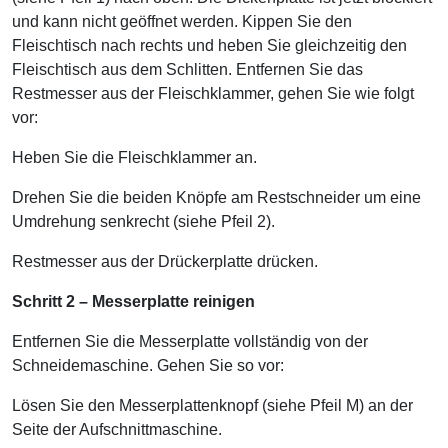
und kann nicht geöffnet werden. Kippen Sie den
Fleischtisch nach rechts und heben Sie gleichzeitig den
Fleischtisch aus dem Schlitten. Entfernen Sie das
Restmesser aus der Fleischklammer, gehen Sie wie folgt
vor:
Heben Sie die Fleischklammer an.
Drehen Sie die beiden Knöpfe am Restschneider um eine
Umdrehung senkrecht (siehe Pfeil 2).
Restmesser aus der Drückerplatte drücken.
Schritt 2 – Messerplatte reinigen
Entfernen Sie die Messerplatte vollständig von der
Schneidemaschine. Gehen Sie so vor:
Lösen Sie den Messerplattenknopf (siehe Pfeil M) an der
Seite der Aufschnittmaschine.