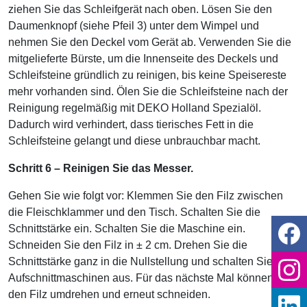
ziehen Sie das Schleifgerät nach oben. Lösen Sie den
Daumenknopf (siehe Pfeil 3) unter dem Wimpel und
nehmen Sie den Deckel vom Gerät ab. Verwenden Sie die
mitgelieferte Bürste, um die Innenseite des Deckels und
Schleifsteine gründlich zu reinigen, bis keine Speisereste
mehr vorhanden sind. Ölen Sie die Schleifsteine ​​nach der
Reinigung regelmäßig mit DEKO Holland Spezialöl.
Dadurch wird verhindert, dass tierisches Fett in die
Schleifsteine ​​gelangt und diese unbrauchbar macht.
Schritt 6 – Reinigen Sie das Messer.
Gehen Sie wie folgt vor: Klemmen Sie den Filz zwischen
die Fleischklammer und den Tisch. Schalten Sie die
Schnittstärke ein. Schalten Sie die Maschine ein.
Schneiden Sie den Filz in ± 2 cm. Drehen Sie die
Schnittstärke ganz in die Nullstellung und schalten Sie die
Aufschnittmaschinen aus. Für das nächste Mal können Sie
den Filz umdrehen und erneut schneiden.