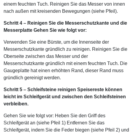
einem feuchten Tuch. Reinigen Sie das Messer von innen
nach außen mit kreisenden Bewegungen (siehe Pfeil).
Schritt 4 – Reinigen Sie die Messerschutzkante und die
Messerplatte Gehen Sie wie folgt vor:
Verwenden Sie eine Bürste, um die Innenseite der
Messerschutzkante gründlich zu reinigen. Reinigen Sie die
Oberseite zwischen das Messer und der
Messerschutzkante gründlich mit einem feuchten Tuch. Die
Gaugeplatte hat einen erhöhten Rand, dieser Rand muss
gründlich gereinigt werden.
Schritt 5 – Schleifsteine ​​reinigen Speisereste können
leicht im Schleifgerät und zwischen den Schleifsteinen
verbleiben.
Gehen Sie wie folgt vor: Heben Sie den Griff des
Schleifgerät an (siehe Pfeil 1) Entfernen Sie das
Schleifgerät, indem Sie die Feder biegen (siehe Pfeil 2) und