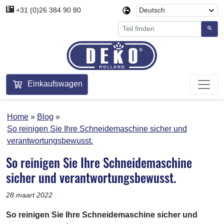
+31 (0)26 384 90 80
Einkaufswagen
Home
Blog
So reinigen Sie Ihre Schneidemaschine sicher und
verantwortungsbewusst.
So reinigen Sie Ihre Schneidemaschine
sicher und verantwortungsbewusst.
28 maart 2022
So reinigen Sie Ihre Schneidemaschine sicher und