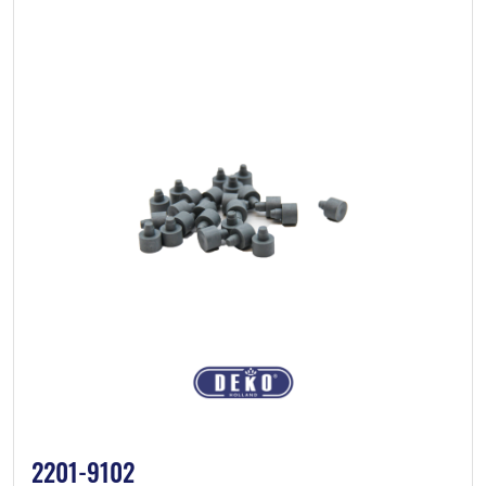
2201-9102