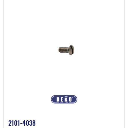
2101-4038