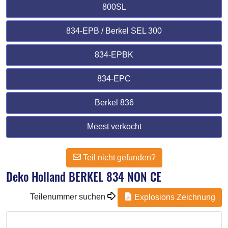
800SL
834-EPB / Berkel SEL 300
834-EPBK
834-EPC
Berkel 836
Meest verkocht
Teil nicht gefunden?
Deko Holland BERKEL 834 NON CE
Teilenummer suchen
Explosions Zeichnung