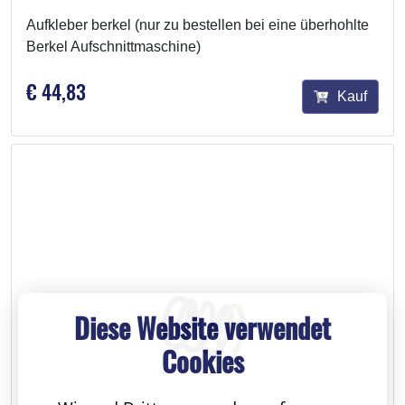
Aufkleber berkel (nur zu bestellen bei eine überhohlte
Berkel Aufschnittmaschine)
€ 44,83
Kauf
Diese Website verwendet
Cookies