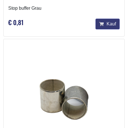
Stop buffer Grau
€ 0,81
Kauf