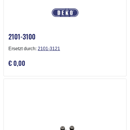
2101-3100
Ersetzt durch:
2101-3121
€ 0,00