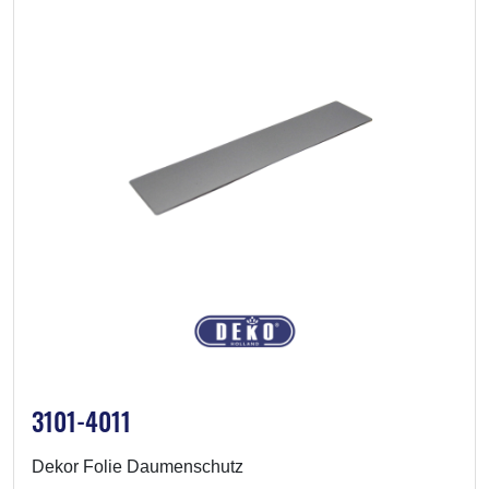
3101-4011
Dekor Folie Daumenschutz