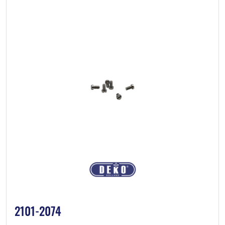
2101-2074