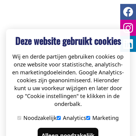
Deze website gebruikt cookies
Wij en derde partijen gebruiken cookies op
onze website voor statistische, analytisch-
en marketingdoeleinden. Google Analytics-
cookies zijn geanonimiseerd. Hieronder
kunt u uw voorkeur wijzigen en later door
op "Cookie instellingen" te klikken in de
onderbalk.
Noodzakelijk
Analytics
Marketing
Alleen noodzakelijk