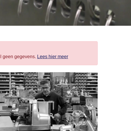
el geen gegevens.
Lees hier meer