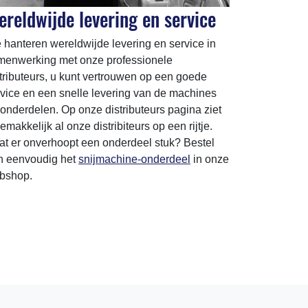
reldwijde levering en service
hanteren wereldwijde levering en service in
menwerking met onze professionele
tributeurs, u kunt vertrouwen op een goede
vice en een snelle levering van de machines
onderdelen. Op onze distributeurs pagina ziet
emakkelijk al onze distribiteurs op een rijtje.
at er onverhoopt een onderdeel stuk? Bestel
n eenvoudig het
snijmachine-onderdeel
in onze
bshop.