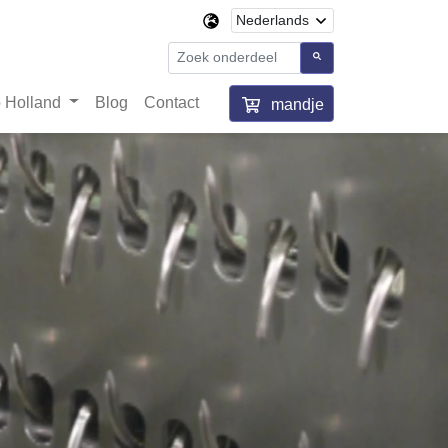
 Holland
Blog
Contact
mandje