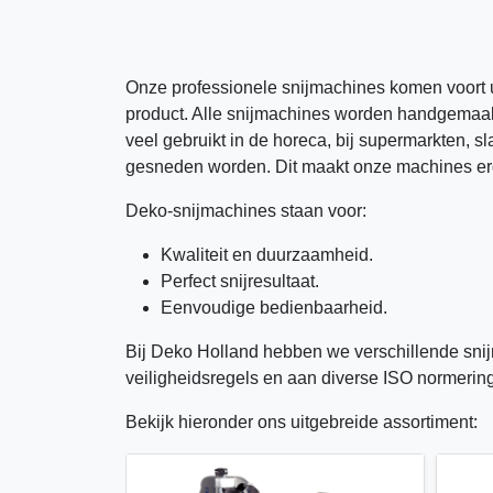
Onze professionele snijmachines komen voort u
product. Alle snijmachines worden handgemaak
veel gebruikt in de horeca, bij supermarkten, 
gesneden worden. Dit maakt onze machines erg
Deko-snijmachines staan voor:
Kwaliteit en duurzaamheid.
Perfect snijresultaat.
Eenvoudige bedienbaarheid.
Bij Deko Holland hebben we verschillende sni
veiligheidsregels en aan diverse ISO normerin
Bekijk hieronder ons uitgebreide assortiment: