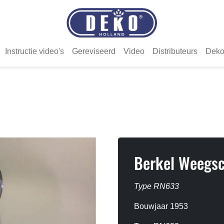
Instructie video's
Gereviseerd
Video
Distributeurs
Deko
Berkel Weegsc
Type RN633
Bouwjaar 1953