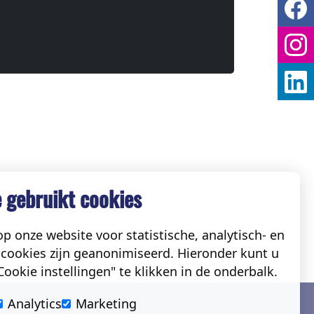
 gebruikt cookies
p onze website voor statistische, analytisch- en
cookies zijn geanonimiseerd. Hieronder kunt u
ookie instellingen" te klikken in de onderbalk.
Social
Analytics
Marketing