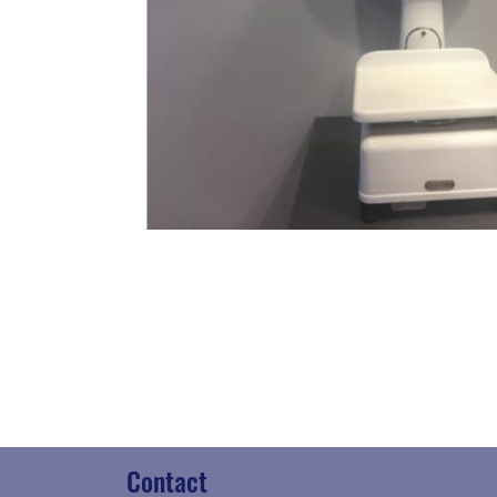
Contact