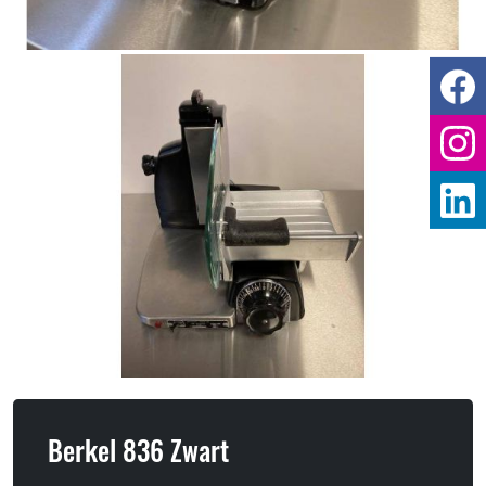
Berkel 836 Zwart