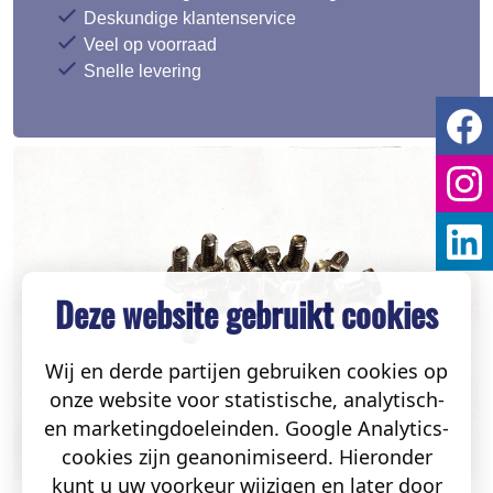
Deskundige klantenservice
Veel op voorraad
Snelle levering
Deze website gebruikt cookies
Wij en derde partijen gebruiken cookies op
onze website voor statistische, analytisch-
en marketingdoeleinden. Google Analytics-
cookies zijn geanonimiseerd. Hieronder
kunt u uw voorkeur wijzigen en later door