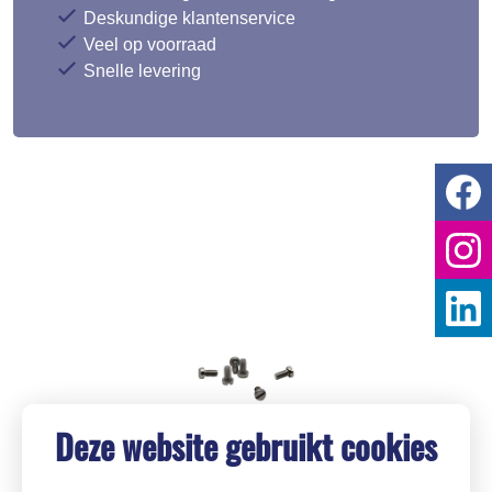
Deskundige klantenservice
Veel op voorraad
Snelle levering
Deze website gebruikt cookies