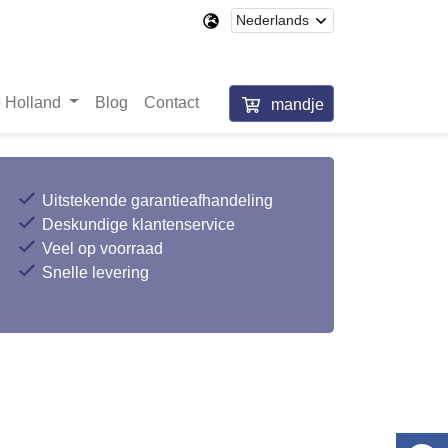
 Holland
Blog
Contact
mandje
Uitstekende garantieafhandeling
Deskundige klantenservice
Veel op voorraad
Snelle levering