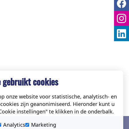
 gebruikt cookies
p onze website voor statistische, analytisch- en
cookies zijn geanonimiseerd. Hieronder kunt u
ookie instellingen" te klikken in de onderbalk.
Social
Analytics
Marketing