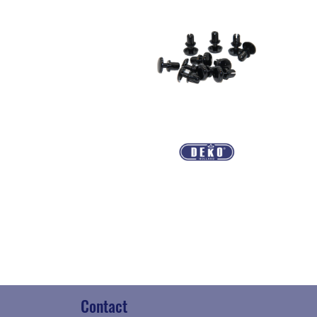
Contact