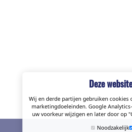
Deze website
Wij en derde partijen gebruiken cookies o
marketingdoeleinden. Google Analytics-
uw voorkeur wijzigen en later door op "C
Noodzakelijk