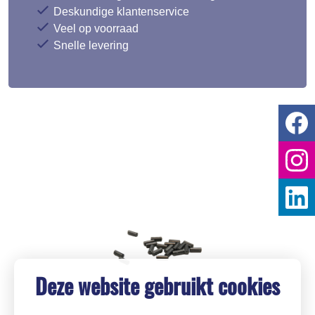
Deskundige klantenservice
Veel op voorraad
Snelle levering
Deze website gebruikt cookies