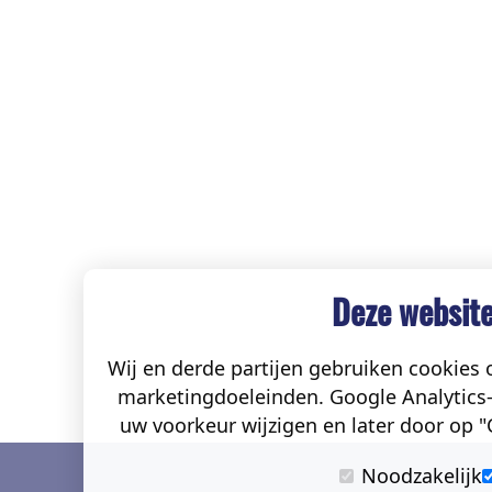
Deze website
Wij en derde partijen gebruiken cookies o
marketingdoeleinden. Google Analytics-
uw voorkeur wijzigen en later door op "C
Noodzakelijk