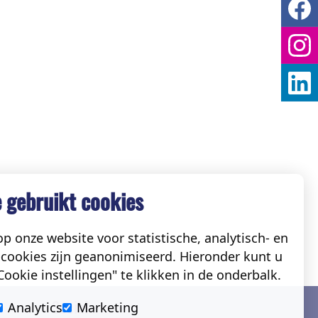
 gebruikt cookies
p onze website voor statistische, analytisch- en
cookies zijn geanonimiseerd. Hieronder kunt u
ookie instellingen" te klikken in de onderbalk.
Social
Analytics
Marketing