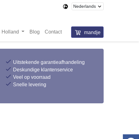
 Holland
Blog
Contact
mandje
Uitstekende garantieafhandeling
Deskundige klantenservice
Veel op voorraad
Snelle levering