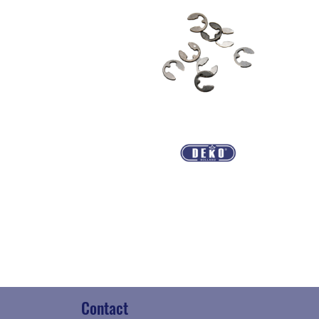
Contact