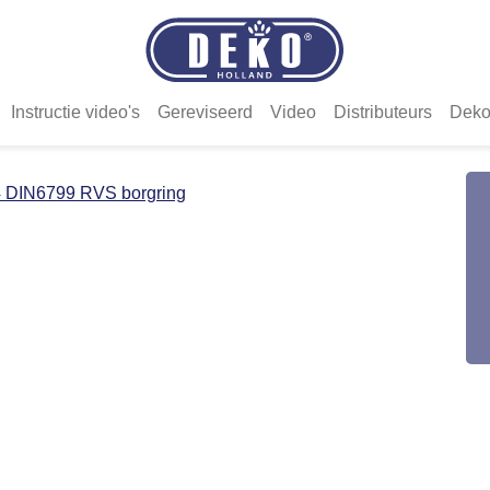
Instructie video's
Gereviseerd
Video
Distributeurs
Deko
4 DIN6799 RVS borgring