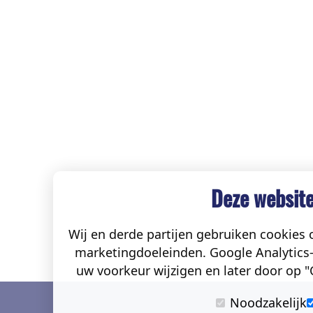
Deze website
Wij en derde partijen gebruiken cookies o
marketingdoeleinden. Google Analytics-
uw voorkeur wijzigen en later door op "C
Noodzakelijk