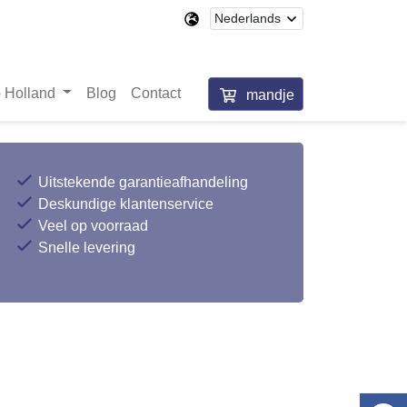
 Holland
Blog
Contact
mandje
Uitstekende garantieafhandeling
Deskundige klantenservice
Veel op voorraad
Snelle levering