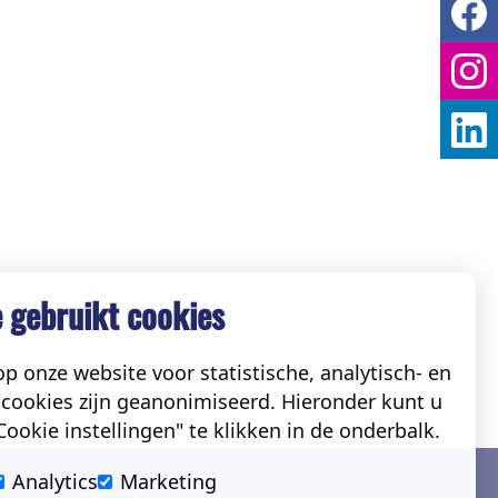
 gebruikt cookies
p onze website voor statistische, analytisch- en
cookies zijn geanonimiseerd. Hieronder kunt u
ookie instellingen" te klikken in de onderbalk.
Social
Analytics
Marketing