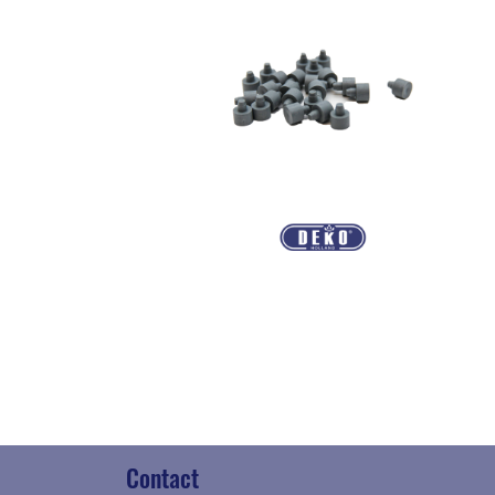
Contact