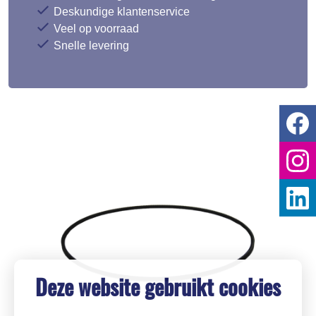
Deskundige klantenservice
Veel op voorraad
Snelle levering
Deze website gebruikt cookies