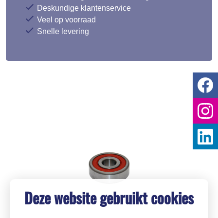
Deskundige klantenservice
Veel op voorraad
Snelle levering
Deze website gebruikt cookies