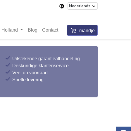
 Holland
Blog
Contact
mandje
Uitstekende garantieafhandeling
Deskundige klantenservice
Veel op voorraad
Snelle levering