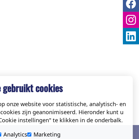
 gebruikt cookies
p onze website voor statistische, analytisch- en
cookies zijn geanonimiseerd. Hieronder kunt u
ookie instellingen" te klikken in de onderbalk.
Social
Analytics
Marketing