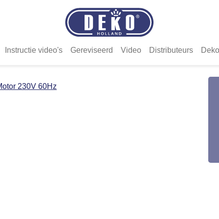
Instructie video's
Gereviseerd
Video
Distributeurs
Deko
Motor 230V 60Hz