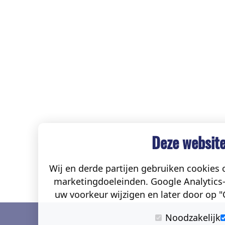
Deze website
Wij en derde partijen gebruiken cookies o
marketingdoeleinden. Google Analytics-
uw voorkeur wijzigen en later door op "C
Noodzakelijk