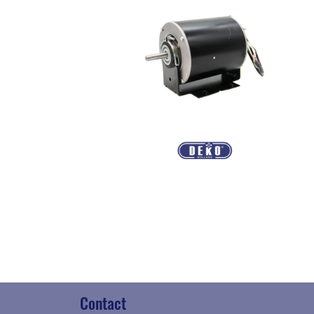
Contact