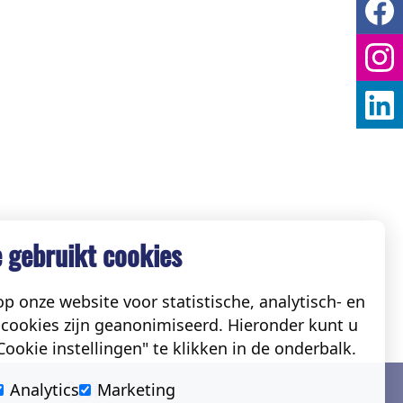
 gebruikt cookies
p onze website voor statistische, analytisch- en
cookies zijn geanonimiseerd. Hieronder kunt u
ookie instellingen" te klikken in de onderbalk.
Social
Analytics
Marketing