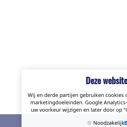
Deze website
Wij en derde partijen gebruiken cookies o
marketingdoeleinden. Google Analytics-
uw voorkeur wijzigen en later door op "C
Noodzakelijk