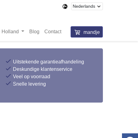
 Holland
Blog
Contact
mandje
Uitstekende garantieafhandeling
Deskundige klantenservice
Veel op voorraad
Snelle levering