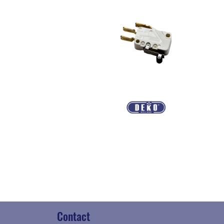
Contact