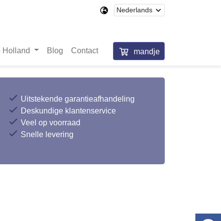
 Holland
Blog
Contact
mandje
Uitstekende garantieafhandeling
Deskundige klantenservice
Veel op voorraad
Snelle levering