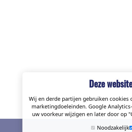
Deze website
Wij en derde partijen gebruiken cookies o
marketingdoeleinden. Google Analytics-
uw voorkeur wijzigen en later door op "C
Noodzakelijk