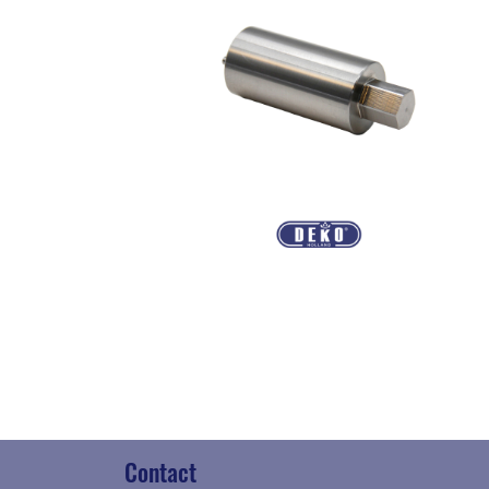
Contact