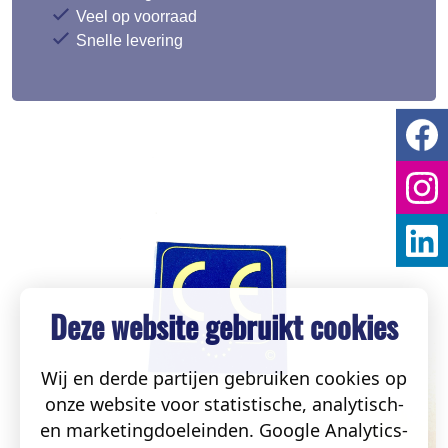
Veel op voorraad
Snelle levering
Deze website gebruikt cookies
Wij en derde partijen gebruiken cookies op
onze website voor statistische, analytisch-
en marketingdoeleinden. Google Analytics-