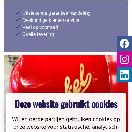
Uitstekende garantieafhandeling
Deskundige klantenservice
Veel op voorraad
Snelle levering
Deze website gebruikt cookies
Wij en derde partijen gebruiken cookies op
onze website voor statistische, analytisch-