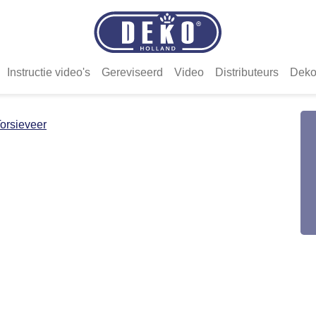
Instructie video's
Gereviseerd
Video
Distributeurs
Deko
orsieveer