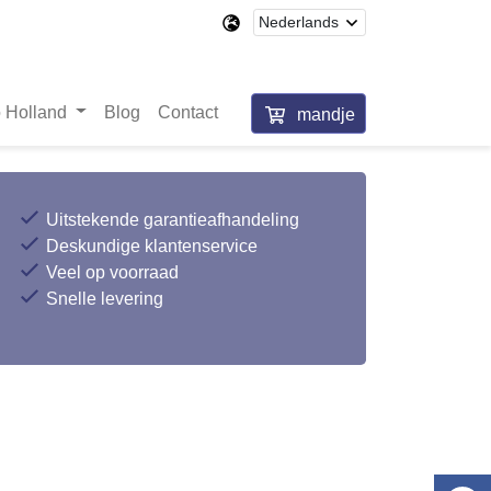
 Holland
Blog
Contact
mandje
Uitstekende garantieafhandeling
Deskundige klantenservice
Veel op voorraad
Snelle levering