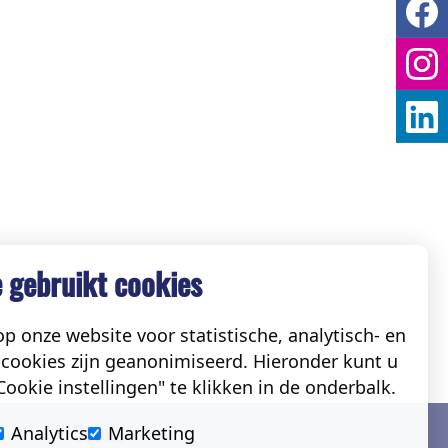
 gebruikt cookies
p onze website voor statistische, analytisch- en
cookies zijn geanonimiseerd. Hieronder kunt u
ookie instellingen" te klikken in de onderbalk.
Social
Analytics
Marketing