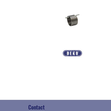
Contact