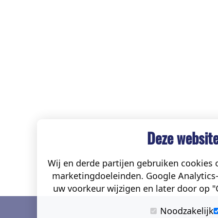
Deze website
Wij en derde partijen gebruiken cookies o
marketingdoeleinden. Google Analytics-
uw voorkeur wijzigen en later door op "C
Noodzakelijk