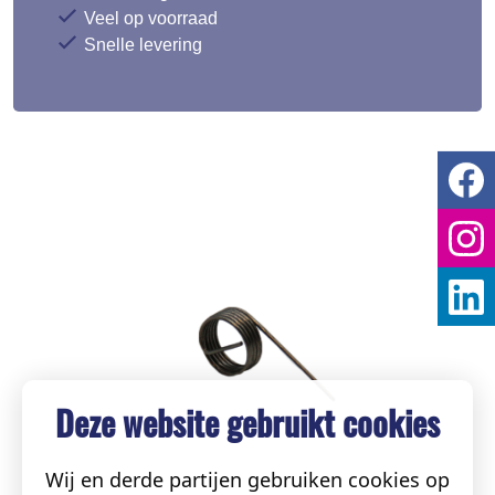
Veel op voorraad
Snelle levering
Deze website gebruikt cookies
Wij en derde partijen gebruiken cookies op