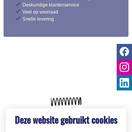
Deskundige klantenservice
Veel op voorraad
Snelle levering
Deze website gebruikt cookies