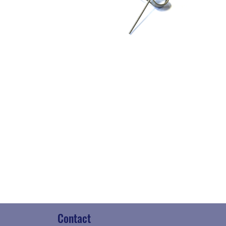
Contact