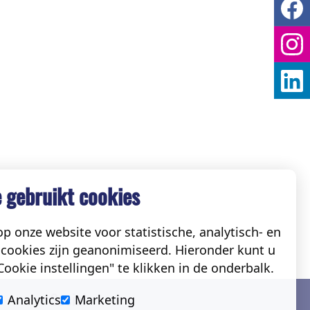
 gebruikt cookies
p onze website voor statistische, analytisch- en
cookies zijn geanonimiseerd. Hieronder kunt u
ookie instellingen" te klikken in de onderbalk.
Social
Analytics
Marketing