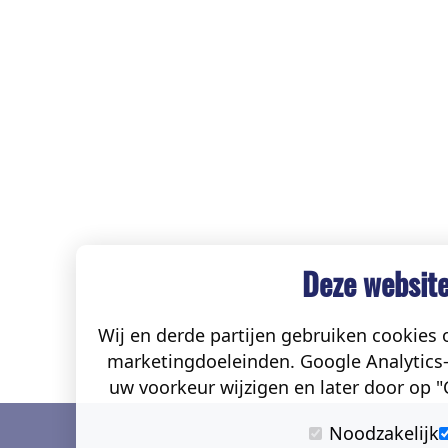
Deze website
Wij en derde partijen gebruiken cookies o
marketingdoeleinden. Google Analytics-
uw voorkeur wijzigen en later door op "C
Noodzakelijk