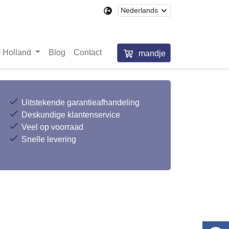
 Holland
Blog
Contact
mandje
Uitstekende garantieafhandeling
Deskundige klantenservice
Veel op voorraad
Snelle levering