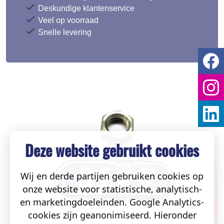
Deskundige klantenservice
Veel op voorraad
Snelle levering
Deze website gebruikt cookies
Wij en derde partijen gebruiken cookies op
onze website voor statistische, analytisch-
en marketingdoeleinden. Google Analytics-
cookies zijn geanonimiseerd. Hieronder