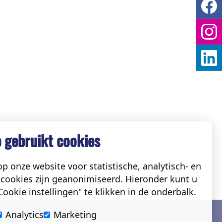
 gebruikt cookies
p onze website voor statistische, analytisch- en
cookies zijn geanonimiseerd. Hieronder kunt u
ookie instellingen" te klikken in de onderbalk.
Social
Analytics
Marketing