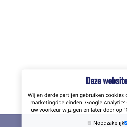
Deze website
Wij en derde partijen gebruiken cookies o
marketingdoeleinden. Google Analytics-
uw voorkeur wijzigen en later door op "C
Noodzakelijk