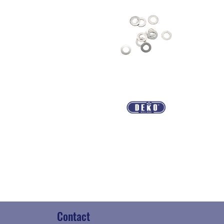
Contact