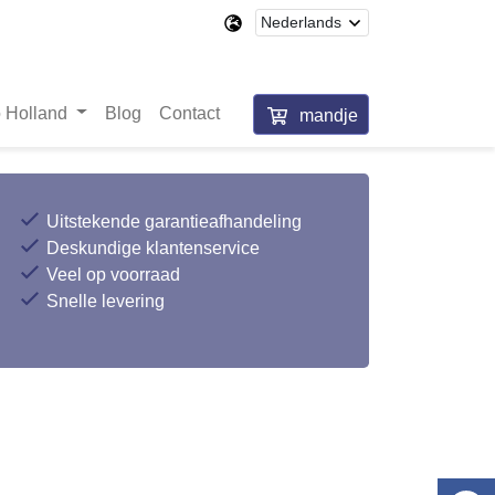
 Holland
Blog
Contact
mandje
Uitstekende garantieafhandeling
Deskundige klantenservice
Veel op voorraad
Snelle levering