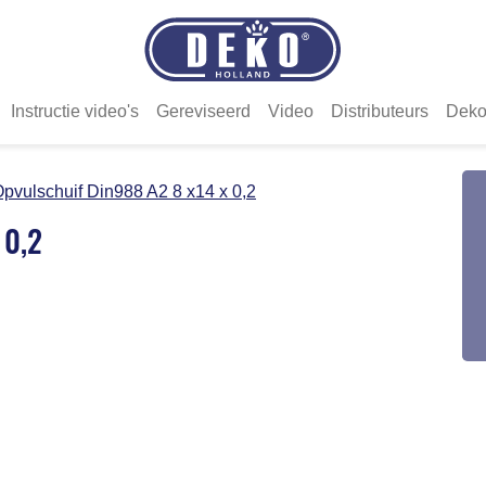
Instructie video's
Gereviseerd
Video
Distributeurs
Deko
pvulschuif Din988 A2 8 x14 x 0,2
 0,2