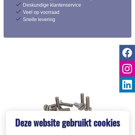
Deskundige klantenservice
Veel op voorraad
Snelle levering
Deze website gebruikt cookies