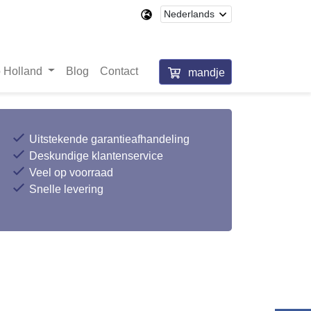
 Holland
Blog
Contact
mandje
Uitstekende garantieafhandeling
Deskundige klantenservice
Veel op voorraad
Snelle levering