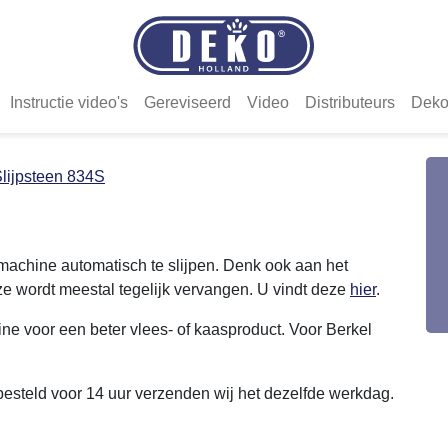
Instructie video's
Gereviseerd
Video
Distributeurs
Deko
lijpsteen 834S
machine automatisch te slijpen. Denk ook aan het
e wordt meestal tegelijk vervangen. U vindt deze
hier
.
ne voor een beter vlees- of kaasproduct. Voor Berkel
 besteld voor 14 uur verzenden wij het dezelfde werkdag.