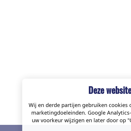
Deze website
Wij en derde partijen gebruiken cookies o
marketingdoeleinden. Google Analytics-
uw voorkeur wijzigen en later door op "C