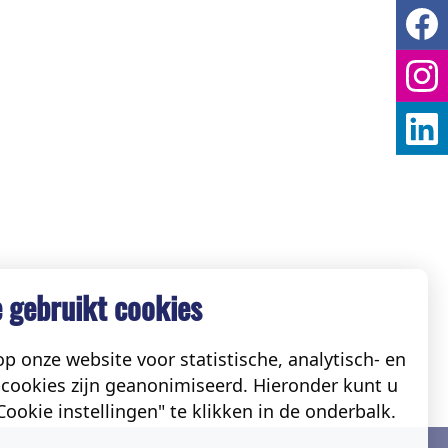
 gebruikt cookies
p onze website voor statistische, analytisch- en
cookies zijn geanonimiseerd. Hieronder kunt u
ookie instellingen" te klikken in de onderbalk.